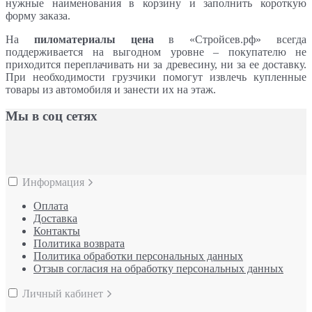
нужные наименования в корзину и заполнить короткую
форму заказа.
На
пиломатериалы цена
в «Стройсев.рф» всегда
поддерживается на выгодном уровне – покупателю не
приходится переплачивать ни за древесину, ни за ее доставку.
При необходимости грузчики помогут извлечь купленные
товары из автомобиля и занести их на этаж.
Мы в соц сетях
Информация
Оплата
Доставка
Контакты
Политика возврата
Политика обработки персональных данных
Отзыв согласия на обработку персональных данных
Личный кабинет