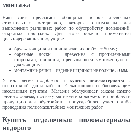
монтажа
Наш сайт предлагает обширный выбор древесных
строительных материалов, которые оптимальны для
выполнения различных работ по обустройству помещений,
открытых площадок. Для этого обычно применяется
цельнодеревянная продукция:
брус – толщина и ширина изделия не более 50 мм;
обрезные доски – древесина с пропиленными
сторонами, шириной, превышающей умноженную на
два толщину;
монтажные рейки – изделие шириной не больше 30 мм.
У нас легко подобрать и
купить пиломатериалы
с
оперативной доставкой по Севастополю и близлежащим
населенным пунктам. Магазин обслуживает заказы самого
разного объема, поэтому вы имеете возможность приобрести
продукцию для обустройства приусадебного участка либо
проведения полномасштабных монтажных работ.
Купить отделочные пиломатериалы
недорого