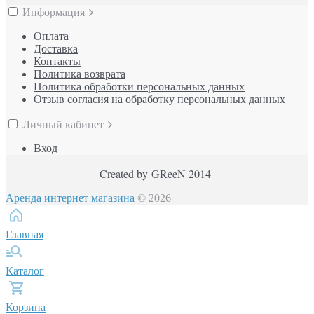
Информация
Оплата
Доставка
Контакты
Политика возврата
Политика обработки персональных данных
Отзыв согласия на обработку персональных данных
Личный кабинет
Вход
Created by GReeN 2014
Аренда интернет магазина
© 2026
Главная
Каталог
Корзина