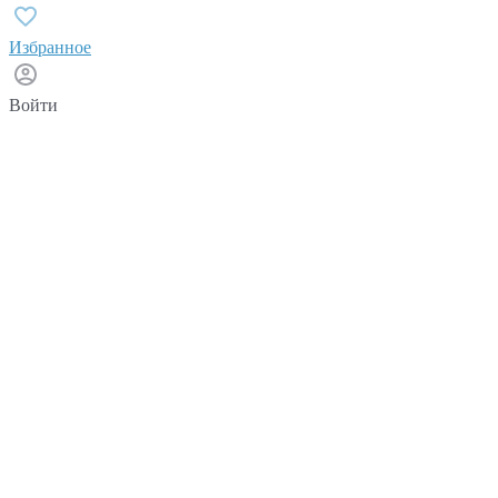
Избранное
Войти