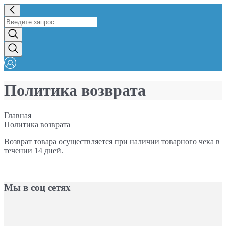
Политика возврата
Главная
Политика возврата
Возврат товара осуществляется при наличии товарного чека в
течении 14 дней.
Мы в соц сетях