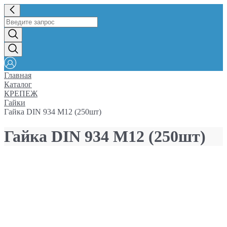
Главная
Каталог
КРЕПЕЖ
Гайки
Гайка DIN 934 М12 (250шт)
Гайка DIN 934 М12 (250шт)