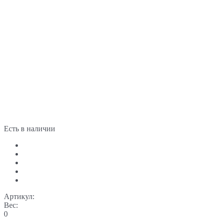
Есть в наличии
Артикул:
Вес:
0