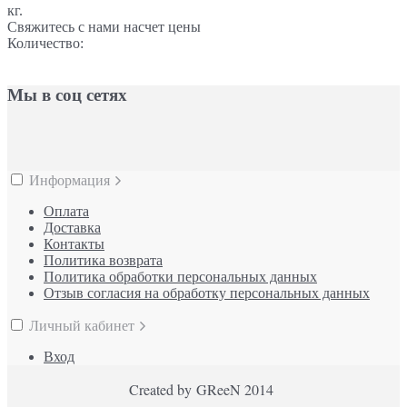
кг.
Свяжитесь с нами насчет цены
Количество:
Мы в соц сетях
Информация
Оплата
Доставка
Контакты
Политика возврата
Политика обработки персональных данных
Отзыв согласия на обработку персональных данных
Личный кабинет
Вход
Created by GReeN 2014