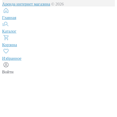
Аренда интернет магазина
© 2026
Главная
Каталог
Корзина
Избранное
Войти