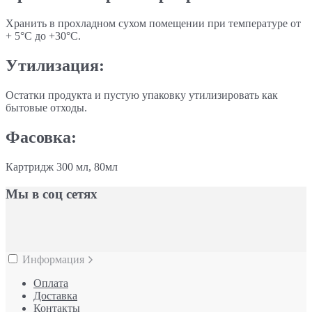
Хранить в прохладном сухом помещении при температуре от
+ 5°С до +30°С.
Утилизация:
Остатки продукта и пустую упаковку утилизировать как
бытовые отходы.
Фасовка:
Картридж 300 мл, 80мл
Мы в соц сетях
Информация
Оплата
Доставка
Контакты