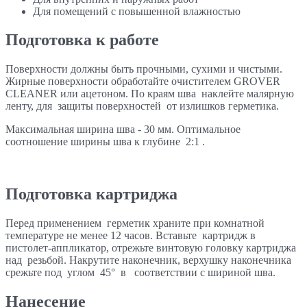
Для помещений с повышенной влажностью
Подготовка к работе
Поверхности должны быть прочными, сухими и чистыми.
Жирные поверхности обработайте очистителем GROVER
CLEANER или ацетоном. По краям шва наклейте малярную
ленту, для защиты поверхностей от излишков герметика.
Максимальная ширина шва - 30 мм. Оптимальное
соотношение ширины шва к глубине 2:1 .
Подготовка картриджа
Перед применением герметик храните при комнатной
температуре не менее 12 часов. Вставьте картридж в
пистолет-аппликатор, отрежьте винтовую головку картриджа
над резьбой. Накрутите наконечник, верхушку наконечника
срежьте под углом 45° в соответствии с шириной шва.
Нанесение