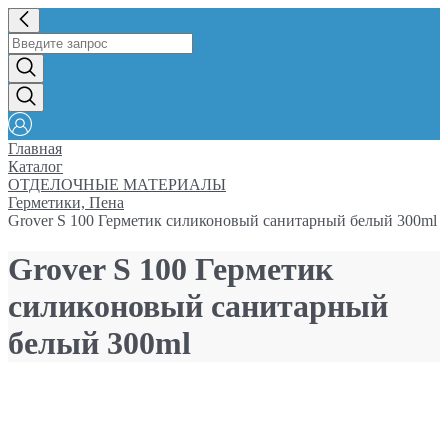
Главная
Каталог
ОТДЕЛОЧНЫЕ МАТЕРИАЛЫ
Герметики, Пена
Grover S 100 Герметик силиконовый санитарный белый 300ml
Grover S 100 Герметик
силиконовый санитарный
белый 300ml