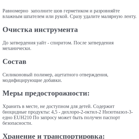
Равномерно заполните шов герметиком и разровняйте
влажным шпателем или рукой. Сразу удалите малярную ленту.
Очистка инструмента
До затвердения уайт - спиритом. После затвердения
механически.
Состав
Силиконовый полимер, ацетатного отверждения,
модифицирующие добавки.
Меры предосторожности:
Хранить в месте, не доступном для детей. Содержит
биоцидные продукты: 4,5 - дихлоро-2-октил-2 Низотиазол-3-
едно EUH210 По запросу может быть получен паспорт
безопасности.
Хранение и транспортировка: