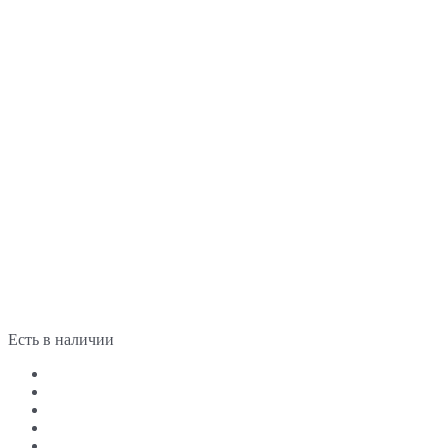
Есть в наличии