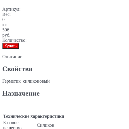
Артикул:
Вес:
0
кг.
506
руб.
Количество:
Купить
Описание
Свойства
Герметик силиконовый
Назначение
Технические характеристики
Базовое
Силикон
вещество