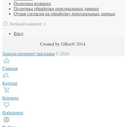
Политика возврата
Политика обработки персональных данных
Отзыв согласия на обработку персональных данных
Личный кабинет
Вход
Created by GReeN 2014
Аренда интернет магазина
© 2026
Главная
Каталог
Корзина
Избранное