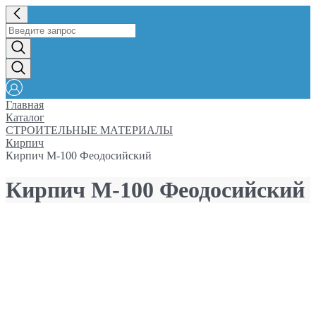
Главная
Каталог
СТРОИТЕЛЬНЫЕ МАТЕРИАЛЫ
Кирпич
Кирпич М-100 Феодосийский
Кирпич М-100 Феодосийский