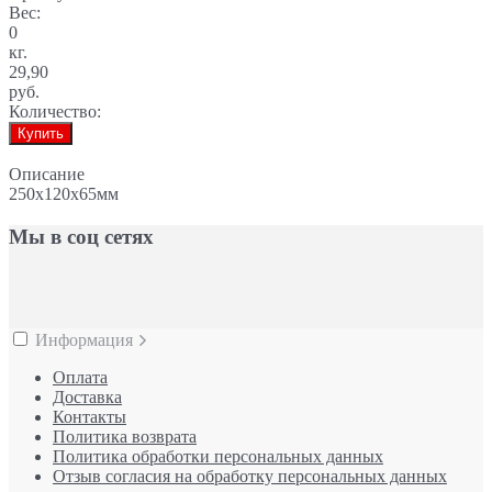
Вес:
0
кг.
29,90
руб.
Количество:
Купить
Описание
250х120х65мм
Мы в соц сетях
Информация
Оплата
Доставка
Контакты
Политика возврата
Политика обработки персональных данных
Отзыв согласия на обработку персональных данных