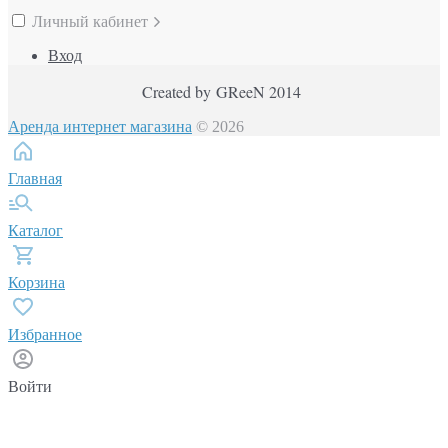
Личный кабинет
Вход
Created by GReeN 2014
Аренда интернет магазина
© 2026
Главная
Каталог
Корзина
Избранное
Войти