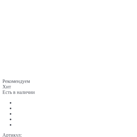
Рекомендуем
Хит
Есть в наличии
Артикул: