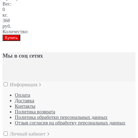
Вес:
0
кг.
368
руб.
Количество:
Купить
Мы в соц сетях
Информация
Оплата
Доставка
Контакты
Политика возврата
Политика обработки персональных данных
Отзыв согласия на обработку персональных данных
Личный кабинет