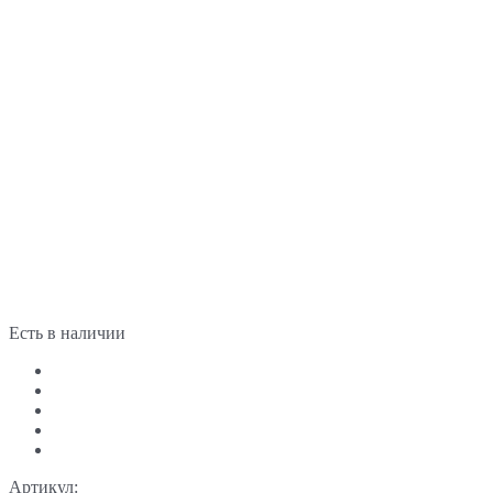
Есть в наличии
Артикул: