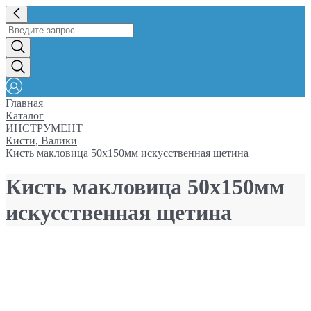
Главная
Каталог
ИНСТРУМЕНТ
Кисти, Валики
Кисть макловица 50х150мм искусственная щетина
Кисть макловица 50х150мм
искусственная щетина