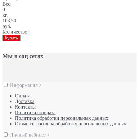
Вес:
0
кг.
103,50
руб.
Количество:
Купить
Мы в соц сетях
Информация
Оплата
Доставка
Контакты
Политика возврата
Политика обработки персональных данных
Отзыв согласия на обработку персональных данных
Личный кабинет