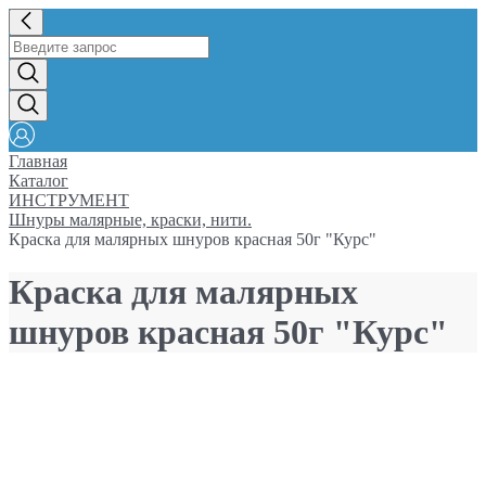
Главная
Каталог
ИНСТРУМЕНТ
Шнуры малярные, краски, нити.
Краска для малярных шнуров красная 50г "Курс"
Краска для малярных
шнуров красная 50г "Курс"