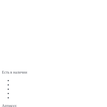
Есть в наличии
Артикул: