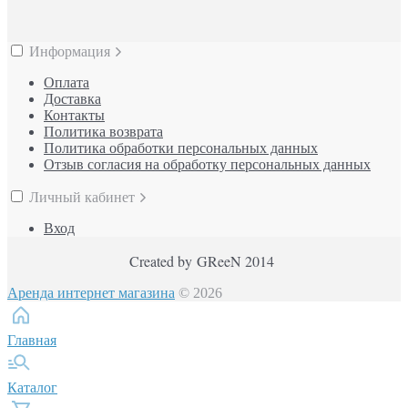
Информация
Оплата
Доставка
Контакты
Политика возврата
Политика обработки персональных данных
Отзыв согласия на обработку персональных данных
Личный кабинет
Вход
Created by GReeN 2014
Аренда интернет магазина
© 2026
Главная
Каталог