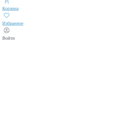
Корзина
Избранное
Войти