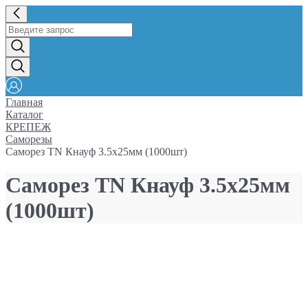
Главная
Каталог
КРЕПЕЖ
Саморезы
Саморез TN Кнауф 3.5х25мм (1000шт)
Саморез TN Кнауф 3.5х25мм
(1000шт)