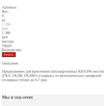
Артикул:
Вес:
0
кг.
1 390
руб.
1 380
руб.
выгода
10руб.
Количество:
Купить
Описание
Предназначен для крепления гипсокартонных КНАУФ-листов
(ГКЛ, ГКЛВ, ГКЛВО) к каркасу из металлических профилей
(толщина стенки до 0,7 мм).
Мы в соц сетях