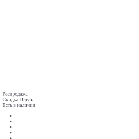
Распродажа
Скидка 10руб.
Есть в наличии