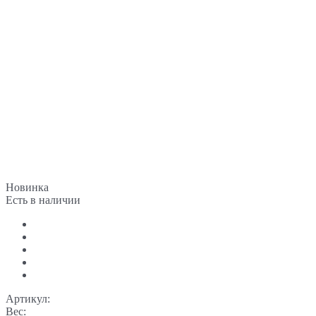
Новинка
Есть в наличии
Артикул:
Вес: