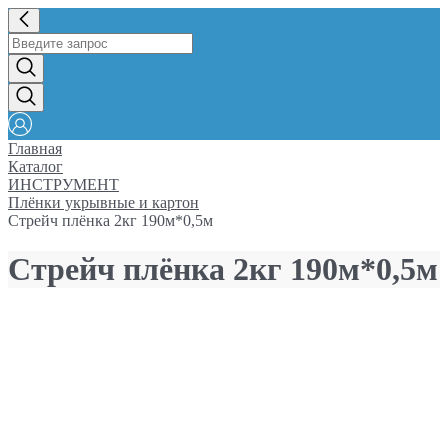
Главная
Каталог
ИНСТРУМЕНТ
Плёнки укрывные и картон
Стрейч плёнка 2кг 190м*0,5м
Стрейч плёнка 2кг 190м*0,5м