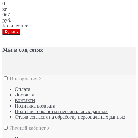
0
кг.
667
руб.
Количество:
Купить
Мы в соц сетях
Информация
Оплата
Доставка
Контакты
Политика возврата
Политика обработки персональных данных
Отзыв согласия на обработку персональных данных
Личный кабинет