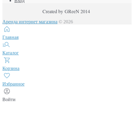
Вход
Created by GReeN 2014
Аренда интернет магазина
© 2026
Главная
Каталог
Корзина
Избранное
Войти