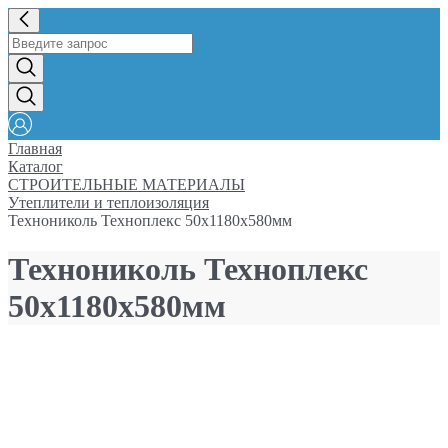
Главная
Каталог
СТРОИТЕЛЬНЫЕ МАТЕРИАЛЫ
Утеплители и теплоизоляция
Технониколь Техноплекс 50х1180х580мм
Технониколь Техноплекс
50х1180х580мм