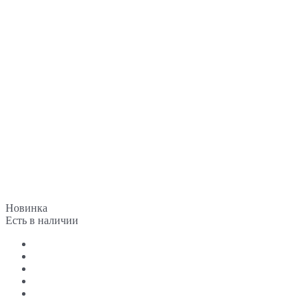
Новинка
Есть в наличии