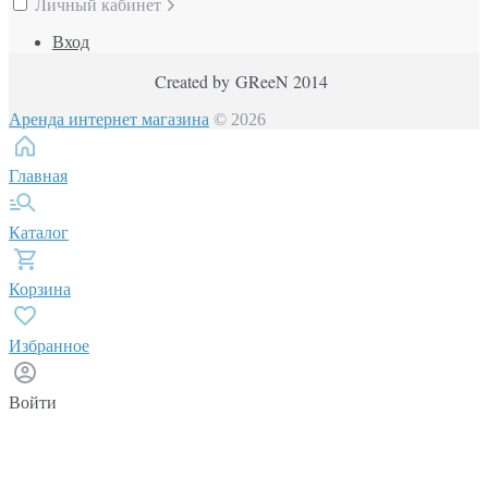
Личный кабинет
Вход
Created by GReeN 2014
Аренда интернет магазина
© 2026
Главная
Каталог
Корзина
Избранное
Войти