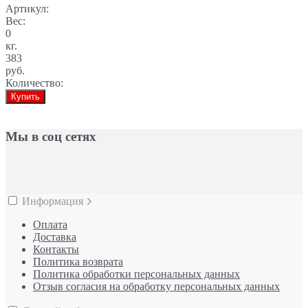
Артикул:
Вес:
0
кг.
383
руб.
Количество:
Купить
Мы в соц сетях
Информация
Оплата
Доставка
Контакты
Политика возврата
Политика обработки персональных данных
Отзыв согласия на обработку персональных данных